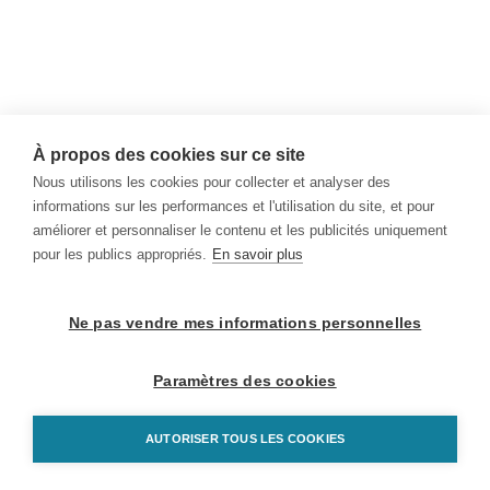
À propos des cookies sur ce site
Nous utilisons les cookies pour collecter et analyser des
informations sur les performances et l'utilisation du site, et pour
améliorer et personnaliser le contenu et les publicités uniquement
pour les publics appropriés.
En savoir plus
Ne pas vendre mes informations personnelles
Paramètres des cookies
AUTORISER TOUS LES COOKIES