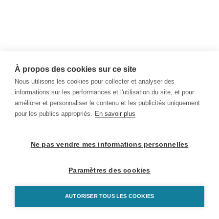
À propos des cookies sur ce site
Nous utilisons les cookies pour collecter et analyser des
informations sur les performances et l'utilisation du site, et pour
améliorer et personnaliser le contenu et les publicités uniquement
pour les publics appropriés.
En savoir plus
Ne pas vendre mes informations personnelles
Paramètres des cookies
AUTORISER TOUS LES COOKIES