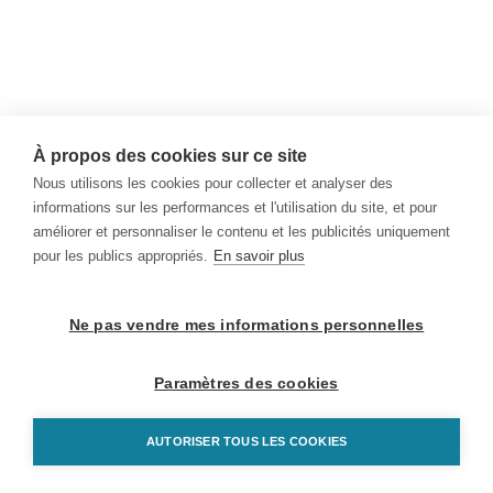
À propos des cookies sur ce site
Nous utilisons les cookies pour collecter et analyser des
informations sur les performances et l'utilisation du site, et pour
améliorer et personnaliser le contenu et les publicités uniquement
pour les publics appropriés.
En savoir plus
Ne pas vendre mes informations personnelles
Paramètres des cookies
AUTORISER TOUS LES COOKIES