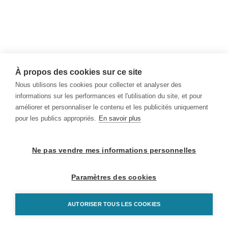
À propos des cookies sur ce site
Nous utilisons les cookies pour collecter et analyser des
informations sur les performances et l'utilisation du site, et pour
améliorer et personnaliser le contenu et les publicités uniquement
pour les publics appropriés.
En savoir plus
Ne pas vendre mes informations personnelles
Paramètres des cookies
AUTORISER TOUS LES COOKIES