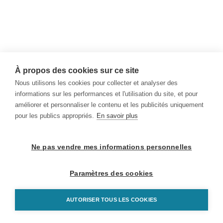
À propos des cookies sur ce site
Nous utilisons les cookies pour collecter et analyser des
informations sur les performances et l'utilisation du site, et pour
améliorer et personnaliser le contenu et les publicités uniquement
pour les publics appropriés.
En savoir plus
Ne pas vendre mes informations personnelles
Paramètres des cookies
AUTORISER TOUS LES COOKIES