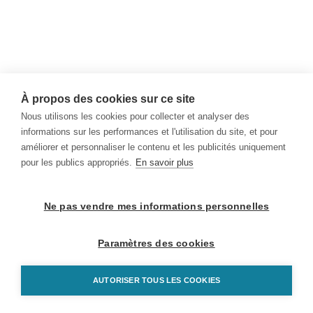
À propos des cookies sur ce site
Nous utilisons les cookies pour collecter et analyser des
informations sur les performances et l'utilisation du site, et pour
améliorer et personnaliser le contenu et les publicités uniquement
pour les publics appropriés.
En savoir plus
Ne pas vendre mes informations personnelles
Paramètres des cookies
AUTORISER TOUS LES COOKIES