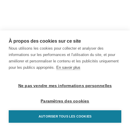
À propos des cookies sur ce site
Nous utilisons les cookies pour collecter et analyser des
informations sur les performances et l'utilisation du site, et pour
améliorer et personnaliser le contenu et les publicités uniquement
pour les publics appropriés.
En savoir plus
Ne pas vendre mes informations personnelles
Paramètres des cookies
AUTORISER TOUS LES COOKIES