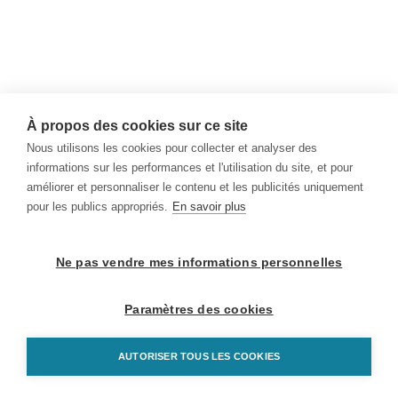
À propos des cookies sur ce site
Nous utilisons les cookies pour collecter et analyser des
informations sur les performances et l'utilisation du site, et pour
améliorer et personnaliser le contenu et les publicités uniquement
pour les publics appropriés.
En savoir plus
Ne pas vendre mes informations personnelles
Paramètres des cookies
AUTORISER TOUS LES COOKIES