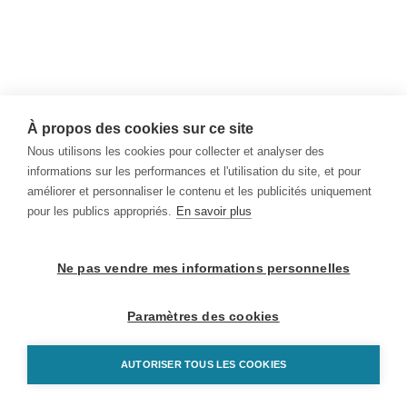
À propos des cookies sur ce site
Nous utilisons les cookies pour collecter et analyser des
informations sur les performances et l'utilisation du site, et pour
améliorer et personnaliser le contenu et les publicités uniquement
pour les publics appropriés.
En savoir plus
Ne pas vendre mes informations personnelles
Paramètres des cookies
AUTORISER TOUS LES COOKIES