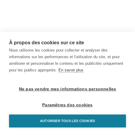
À propos des cookies sur ce site
Nous utilisons les cookies pour collecter et analyser des
informations sur les performances et l'utilisation du site, et pour
améliorer et personnaliser le contenu et les publicités uniquement
pour les publics appropriés.
En savoir plus
Ne pas vendre mes informations personnelles
Paramètres des cookies
AUTORISER TOUS LES COOKIES