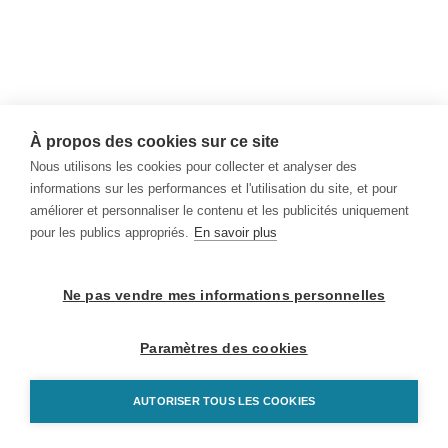
À propos des cookies sur ce site
Nous utilisons les cookies pour collecter et analyser des
informations sur les performances et l'utilisation du site, et pour
améliorer et personnaliser le contenu et les publicités uniquement
pour les publics appropriés.
En savoir plus
Ne pas vendre mes informations personnelles
Paramètres des cookies
AUTORISER TOUS LES COOKIES