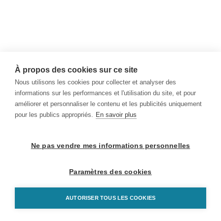
À propos des cookies sur ce site
Nous utilisons les cookies pour collecter et analyser des
informations sur les performances et l'utilisation du site, et pour
améliorer et personnaliser le contenu et les publicités uniquement
pour les publics appropriés.
En savoir plus
Ne pas vendre mes informations personnelles
Paramètres des cookies
AUTORISER TOUS LES COOKIES