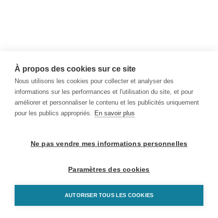
À propos des cookies sur ce site
Nous utilisons les cookies pour collecter et analyser des
informations sur les performances et l'utilisation du site, et pour
améliorer et personnaliser le contenu et les publicités uniquement
pour les publics appropriés.
En savoir plus
Ne pas vendre mes informations personnelles
Paramètres des cookies
AUTORISER TOUS LES COOKIES