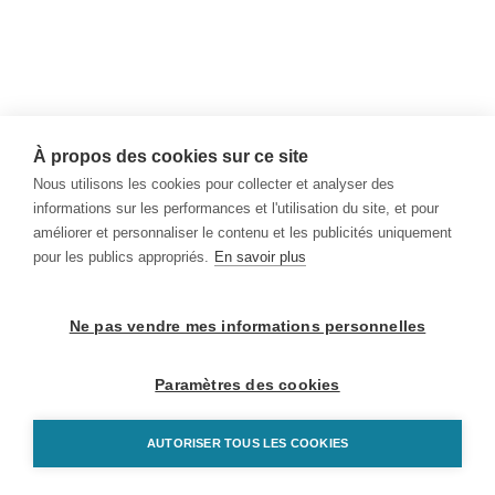
À propos des cookies sur ce site
Nous utilisons les cookies pour collecter et analyser des
informations sur les performances et l'utilisation du site, et pour
améliorer et personnaliser le contenu et les publicités uniquement
pour les publics appropriés.
En savoir plus
Ne pas vendre mes informations personnelles
Paramètres des cookies
AUTORISER TOUS LES COOKIES