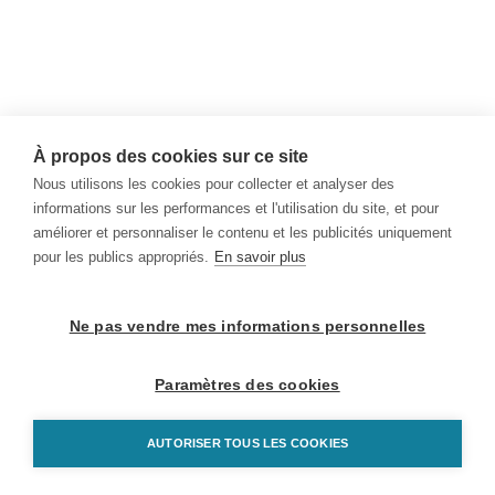
À propos des cookies sur ce site
Nous utilisons les cookies pour collecter et analyser des
informations sur les performances et l'utilisation du site, et pour
améliorer et personnaliser le contenu et les publicités uniquement
pour les publics appropriés.
En savoir plus
Ne pas vendre mes informations personnelles
Paramètres des cookies
AUTORISER TOUS LES COOKIES