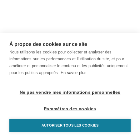
À propos des cookies sur ce site
Nous utilisons les cookies pour collecter et analyser des
informations sur les performances et l'utilisation du site, et pour
améliorer et personnaliser le contenu et les publicités uniquement
pour les publics appropriés.
En savoir plus
Ne pas vendre mes informations personnelles
Paramètres des cookies
AUTORISER TOUS LES COOKIES