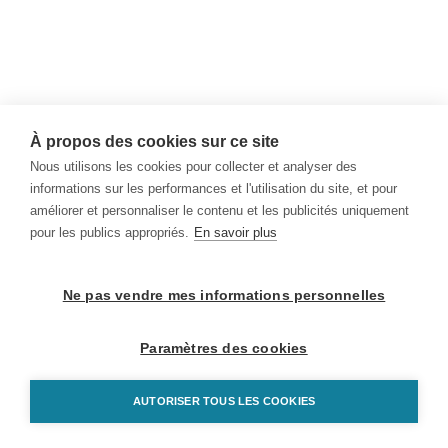
À propos des cookies sur ce site
Nous utilisons les cookies pour collecter et analyser des
informations sur les performances et l'utilisation du site, et pour
améliorer et personnaliser le contenu et les publicités uniquement
pour les publics appropriés.
En savoir plus
Ne pas vendre mes informations personnelles
Paramètres des cookies
AUTORISER TOUS LES COOKIES