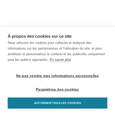
À propos des cookies sur ce site
Nous utilisons les cookies pour collecter et analyser des
informations sur les performances et l'utilisation du site, et pour
améliorer et personnaliser le contenu et les publicités uniquement
pour les publics appropriés.
En savoir plus
Ne pas vendre mes informations personnelles
Paramètres des cookies
AUTORISER TOUS LES COOKIES