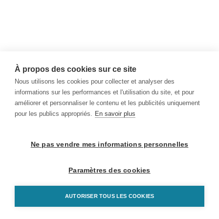
À propos des cookies sur ce site
Nous utilisons les cookies pour collecter et analyser des
informations sur les performances et l'utilisation du site, et pour
améliorer et personnaliser le contenu et les publicités uniquement
pour les publics appropriés.
En savoir plus
Ne pas vendre mes informations personnelles
Paramètres des cookies
AUTORISER TOUS LES COOKIES