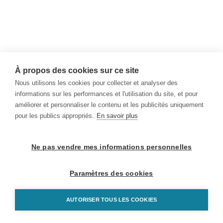
À propos des cookies sur ce site
Nous utilisons les cookies pour collecter et analyser des
informations sur les performances et l'utilisation du site, et pour
améliorer et personnaliser le contenu et les publicités uniquement
pour les publics appropriés.
En savoir plus
Ne pas vendre mes informations personnelles
Paramètres des cookies
AUTORISER TOUS LES COOKIES