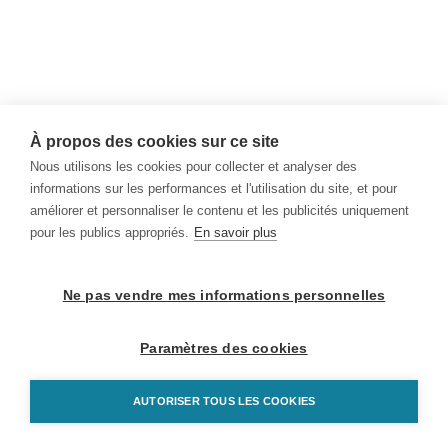
À propos des cookies sur ce site
Nous utilisons les cookies pour collecter et analyser des
informations sur les performances et l'utilisation du site, et pour
améliorer et personnaliser le contenu et les publicités uniquement
pour les publics appropriés.
En savoir plus
Ne pas vendre mes informations personnelles
Paramètres des cookies
AUTORISER TOUS LES COOKIES