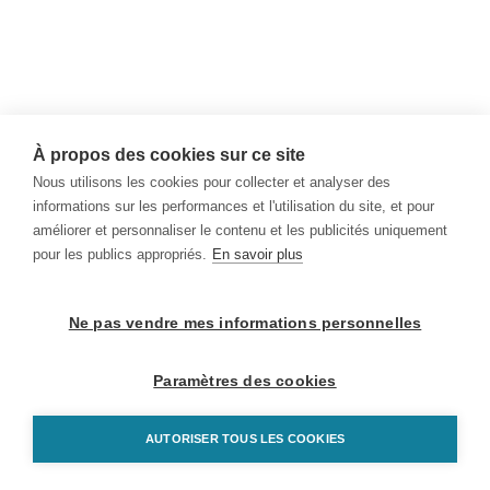
À propos des cookies sur ce site
Nous utilisons les cookies pour collecter et analyser des
informations sur les performances et l'utilisation du site, et pour
améliorer et personnaliser le contenu et les publicités uniquement
pour les publics appropriés.
En savoir plus
Ne pas vendre mes informations personnelles
Paramètres des cookies
AUTORISER TOUS LES COOKIES