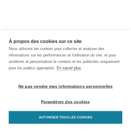
À propos des cookies sur ce site
Nous utilisons les cookies pour collecter et analyser des
informations sur les performances et l'utilisation du site, et pour
améliorer et personnaliser le contenu et les publicités uniquement
pour les publics appropriés.
En savoir plus
Ne pas vendre mes informations personnelles
Paramètres des cookies
AUTORISER TOUS LES COOKIES