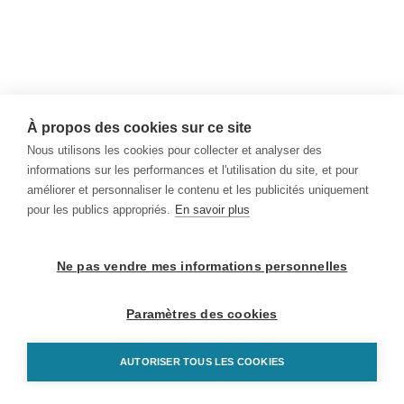
À propos des cookies sur ce site
Nous utilisons les cookies pour collecter et analyser des
informations sur les performances et l'utilisation du site, et pour
améliorer et personnaliser le contenu et les publicités uniquement
pour les publics appropriés.
En savoir plus
Ne pas vendre mes informations personnelles
Paramètres des cookies
AUTORISER TOUS LES COOKIES