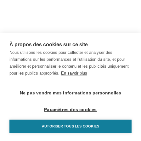
À propos des cookies sur ce site
Nous utilisons les cookies pour collecter et analyser des
informations sur les performances et l'utilisation du site, et pour
améliorer et personnaliser le contenu et les publicités uniquement
pour les publics appropriés.
En savoir plus
Ne pas vendre mes informations personnelles
Paramètres des cookies
AUTORISER TOUS LES COOKIES