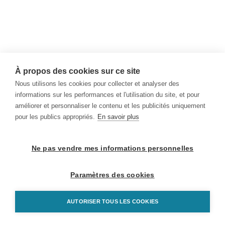
À propos des cookies sur ce site
Nous utilisons les cookies pour collecter et analyser des
informations sur les performances et l'utilisation du site, et pour
améliorer et personnaliser le contenu et les publicités uniquement
pour les publics appropriés.
En savoir plus
Ne pas vendre mes informations personnelles
Paramètres des cookies
AUTORISER TOUS LES COOKIES