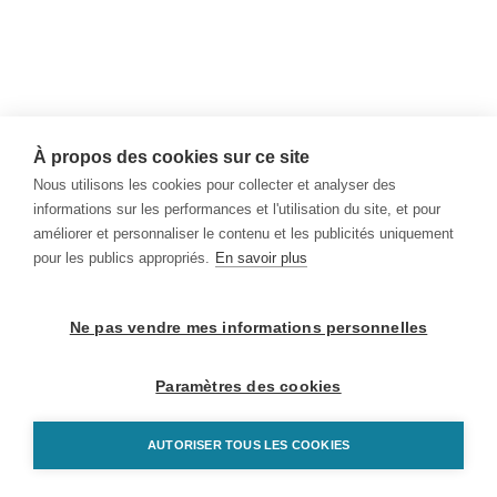
À propos des cookies sur ce site
Nous utilisons les cookies pour collecter et analyser des
informations sur les performances et l'utilisation du site, et pour
améliorer et personnaliser le contenu et les publicités uniquement
pour les publics appropriés.
En savoir plus
Ne pas vendre mes informations personnelles
Paramètres des cookies
AUTORISER TOUS LES COOKIES