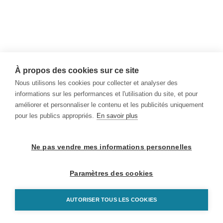
À propos des cookies sur ce site
Nous utilisons les cookies pour collecter et analyser des
informations sur les performances et l'utilisation du site, et pour
améliorer et personnaliser le contenu et les publicités uniquement
pour les publics appropriés.
En savoir plus
Ne pas vendre mes informations personnelles
Paramètres des cookies
AUTORISER TOUS LES COOKIES