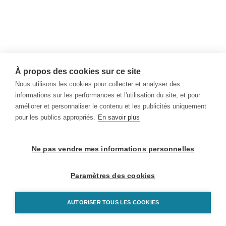
À propos des cookies sur ce site
Nous utilisons les cookies pour collecter et analyser des
informations sur les performances et l'utilisation du site, et pour
améliorer et personnaliser le contenu et les publicités uniquement
pour les publics appropriés.
En savoir plus
Ne pas vendre mes informations personnelles
Paramètres des cookies
AUTORISER TOUS LES COOKIES