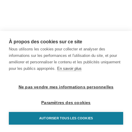
À propos des cookies sur ce site
Nous utilisons les cookies pour collecter et analyser des
informations sur les performances et l'utilisation du site, et pour
améliorer et personnaliser le contenu et les publicités uniquement
pour les publics appropriés.
En savoir plus
Ne pas vendre mes informations personnelles
Paramètres des cookies
AUTORISER TOUS LES COOKIES