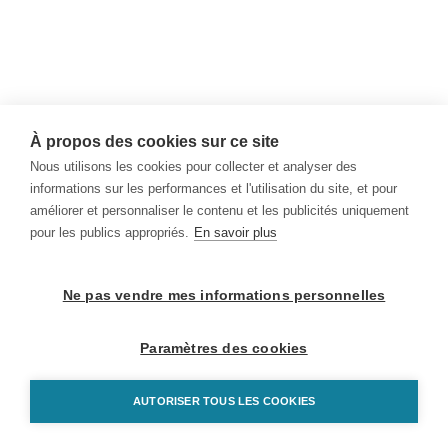
À propos des cookies sur ce site
Nous utilisons les cookies pour collecter et analyser des
informations sur les performances et l'utilisation du site, et pour
améliorer et personnaliser le contenu et les publicités uniquement
pour les publics appropriés.
En savoir plus
Ne pas vendre mes informations personnelles
Paramètres des cookies
AUTORISER TOUS LES COOKIES