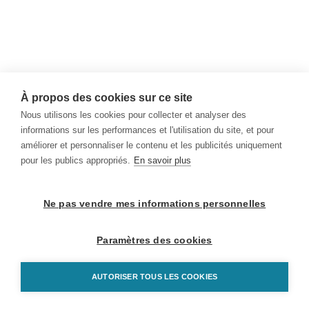
À propos des cookies sur ce site
Nous utilisons les cookies pour collecter et analyser des
informations sur les performances et l'utilisation du site, et pour
améliorer et personnaliser le contenu et les publicités uniquement
pour les publics appropriés.
En savoir plus
Ne pas vendre mes informations personnelles
Paramètres des cookies
AUTORISER TOUS LES COOKIES