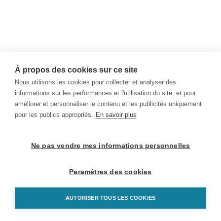
À propos des cookies sur ce site
Nous utilisons les cookies pour collecter et analyser des
informations sur les performances et l'utilisation du site, et pour
améliorer et personnaliser le contenu et les publicités uniquement
pour les publics appropriés.
En savoir plus
Ne pas vendre mes informations personnelles
Paramètres des cookies
AUTORISER TOUS LES COOKIES