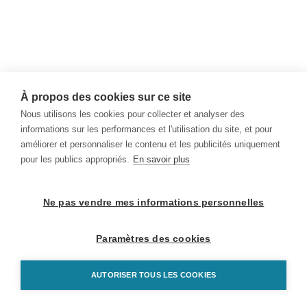
À propos des cookies sur ce site
Nous utilisons les cookies pour collecter et analyser des
informations sur les performances et l'utilisation du site, et pour
améliorer et personnaliser le contenu et les publicités uniquement
pour les publics appropriés.
En savoir plus
Ne pas vendre mes informations personnelles
Paramètres des cookies
AUTORISER TOUS LES COOKIES