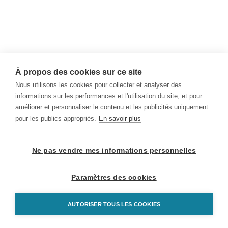
À propos des cookies sur ce site
Nous utilisons les cookies pour collecter et analyser des
informations sur les performances et l'utilisation du site, et pour
améliorer et personnaliser le contenu et les publicités uniquement
pour les publics appropriés.
En savoir plus
Ne pas vendre mes informations personnelles
Paramètres des cookies
AUTORISER TOUS LES COOKIES