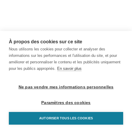
À propos des cookies sur ce site
Nous utilisons les cookies pour collecter et analyser des
informations sur les performances et l'utilisation du site, et pour
améliorer et personnaliser le contenu et les publicités uniquement
pour les publics appropriés.
En savoir plus
Ne pas vendre mes informations personnelles
Paramètres des cookies
AUTORISER TOUS LES COOKIES