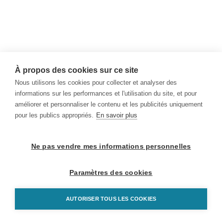
À propos des cookies sur ce site
Nous utilisons les cookies pour collecter et analyser des
informations sur les performances et l'utilisation du site, et pour
améliorer et personnaliser le contenu et les publicités uniquement
pour les publics appropriés.
En savoir plus
Ne pas vendre mes informations personnelles
Paramètres des cookies
AUTORISER TOUS LES COOKIES