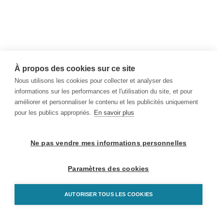
À propos des cookies sur ce site
Nous utilisons les cookies pour collecter et analyser des
informations sur les performances et l'utilisation du site, et pour
améliorer et personnaliser le contenu et les publicités uniquement
pour les publics appropriés.
En savoir plus
Ne pas vendre mes informations personnelles
Paramètres des cookies
AUTORISER TOUS LES COOKIES