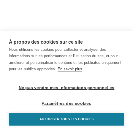
À propos des cookies sur ce site
Nous utilisons les cookies pour collecter et analyser des
informations sur les performances et l'utilisation du site, et pour
améliorer et personnaliser le contenu et les publicités uniquement
pour les publics appropriés.
En savoir plus
Ne pas vendre mes informations personnelles
Paramètres des cookies
AUTORISER TOUS LES COOKIES