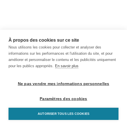
À propos des cookies sur ce site
Nous utilisons les cookies pour collecter et analyser des
informations sur les performances et l'utilisation du site, et pour
améliorer et personnaliser le contenu et les publicités uniquement
pour les publics appropriés.
En savoir plus
Ne pas vendre mes informations personnelles
Paramètres des cookies
AUTORISER TOUS LES COOKIES