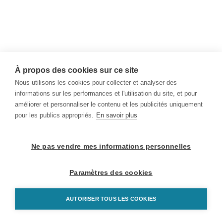
À propos des cookies sur ce site
Nous utilisons les cookies pour collecter et analyser des
informations sur les performances et l'utilisation du site, et pour
améliorer et personnaliser le contenu et les publicités uniquement
pour les publics appropriés.
En savoir plus
Ne pas vendre mes informations personnelles
Paramètres des cookies
AUTORISER TOUS LES COOKIES