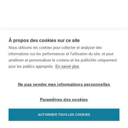
À propos des cookies sur ce site
Nous utilisons les cookies pour collecter et analyser des
informations sur les performances et l'utilisation du site, et pour
améliorer et personnaliser le contenu et les publicités uniquement
pour les publics appropriés.
En savoir plus
Ne pas vendre mes informations personnelles
Paramètres des cookies
AUTORISER TOUS LES COOKIES