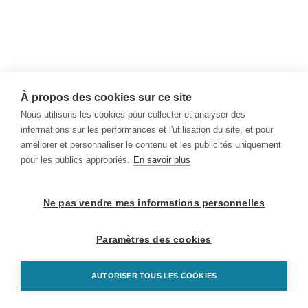
À propos des cookies sur ce site
Nous utilisons les cookies pour collecter et analyser des
informations sur les performances et l'utilisation du site, et pour
améliorer et personnaliser le contenu et les publicités uniquement
pour les publics appropriés.
En savoir plus
Ne pas vendre mes informations personnelles
Paramètres des cookies
AUTORISER TOUS LES COOKIES