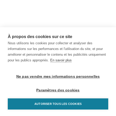
À propos des cookies sur ce site
Nous utilisons les cookies pour collecter et analyser des
informations sur les performances et l'utilisation du site, et pour
améliorer et personnaliser le contenu et les publicités uniquement
pour les publics appropriés.
En savoir plus
Ne pas vendre mes informations personnelles
Paramètres des cookies
AUTORISER TOUS LES COOKIES