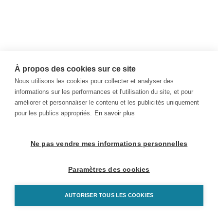
À propos des cookies sur ce site
Nous utilisons les cookies pour collecter et analyser des
informations sur les performances et l'utilisation du site, et pour
améliorer et personnaliser le contenu et les publicités uniquement
pour les publics appropriés.
En savoir plus
Ne pas vendre mes informations personnelles
Paramètres des cookies
AUTORISER TOUS LES COOKIES