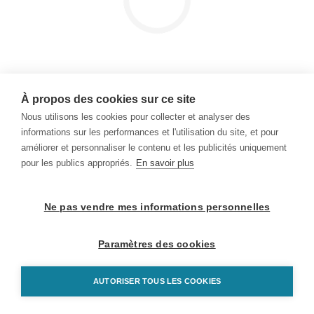
À propos des cookies sur ce site
Nous utilisons les cookies pour collecter et analyser des
informations sur les performances et l'utilisation du site, et pour
améliorer et personnaliser le contenu et les publicités uniquement
pour les publics appropriés.
En savoir plus
Ne pas vendre mes informations personnelles
Paramètres des cookies
AUTORISER TOUS LES COOKIES