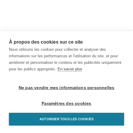
À propos des cookies sur ce site
Nous utilisons les cookies pour collecter et analyser des
informations sur les performances et l'utilisation du site, et pour
améliorer et personnaliser le contenu et les publicités uniquement
pour les publics appropriés.
En savoir plus
Ne pas vendre mes informations personnelles
Paramètres des cookies
AUTORISER TOUS LES COOKIES