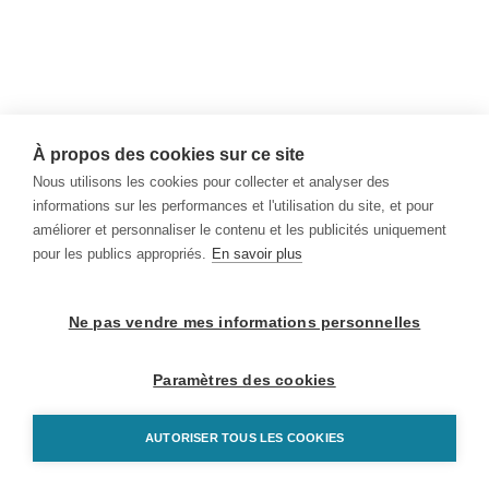
À propos des cookies sur ce site
Nous utilisons les cookies pour collecter et analyser des
informations sur les performances et l'utilisation du site, et pour
améliorer et personnaliser le contenu et les publicités uniquement
pour les publics appropriés.
En savoir plus
Ne pas vendre mes informations personnelles
Paramètres des cookies
AUTORISER TOUS LES COOKIES