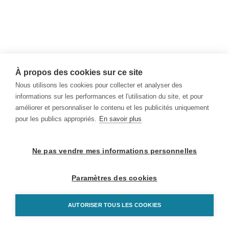
À propos des cookies sur ce site
Nous utilisons les cookies pour collecter et analyser des
informations sur les performances et l'utilisation du site, et pour
améliorer et personnaliser le contenu et les publicités uniquement
pour les publics appropriés.
En savoir plus
Ne pas vendre mes informations personnelles
Paramètres des cookies
AUTORISER TOUS LES COOKIES