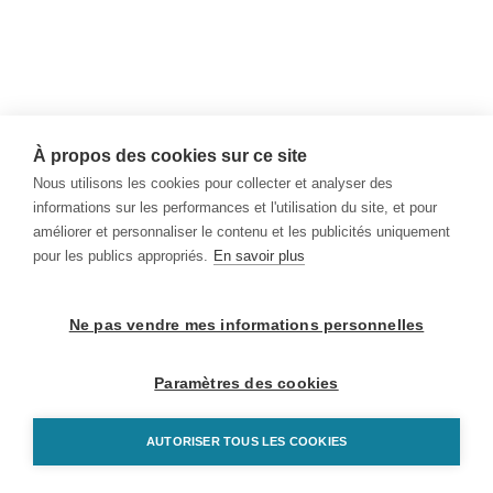
À propos des cookies sur ce site
Nous utilisons les cookies pour collecter et analyser des
informations sur les performances et l'utilisation du site, et pour
améliorer et personnaliser le contenu et les publicités uniquement
pour les publics appropriés.
En savoir plus
Ne pas vendre mes informations personnelles
Paramètres des cookies
AUTORISER TOUS LES COOKIES